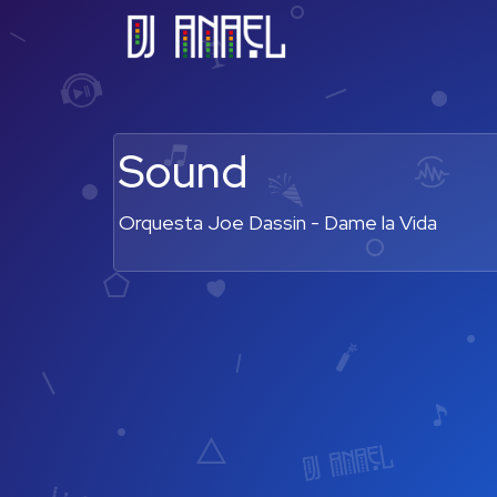
Sound
Orquesta Joe Dassin - Dame la Vida