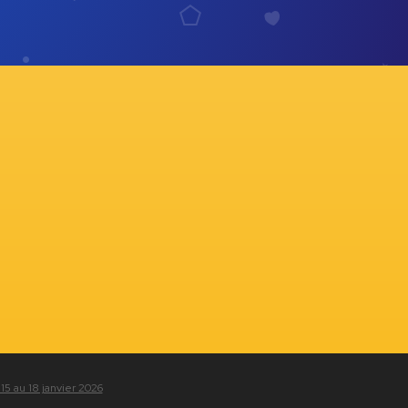
 15 au 18 janvier 2026